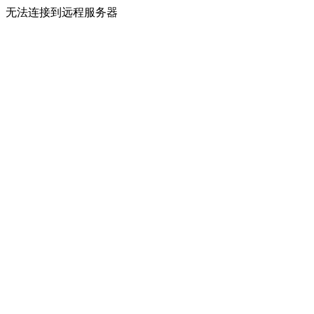
无法连接到远程服务器