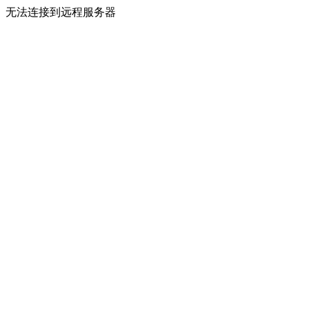
无法连接到远程服务器