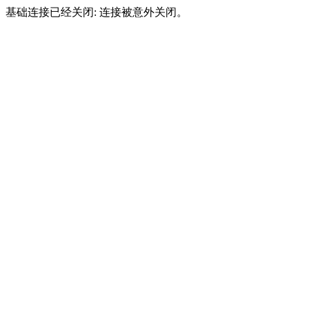
基础连接已经关闭: 连接被意外关闭。