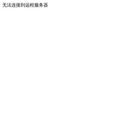
无法连接到远程服务器