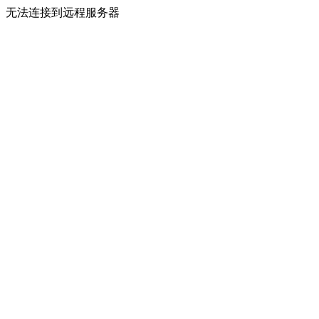
无法连接到远程服务器