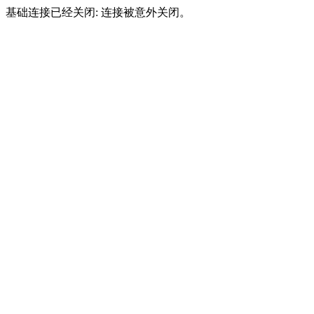
基础连接已经关闭: 连接被意外关闭。